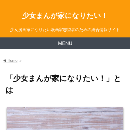
少女まんが家になりたい！
少女漫画家になりたい漫画家志望者のための総合情報サイト
MENU
Home
»
home
「少女まんが家になりたい！」と
は