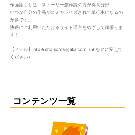
作画論よりは、ストーリー創作論の方が得意分野。
いつか自分の作品がコミカライズされて単行本になるの
が夢です。
快適にご利用いただけるサイト運営をめざして頑張りま
す！
【メール】info★shoujomangaka.com（★を＠に変えて
ください）
コンテンツ一覧