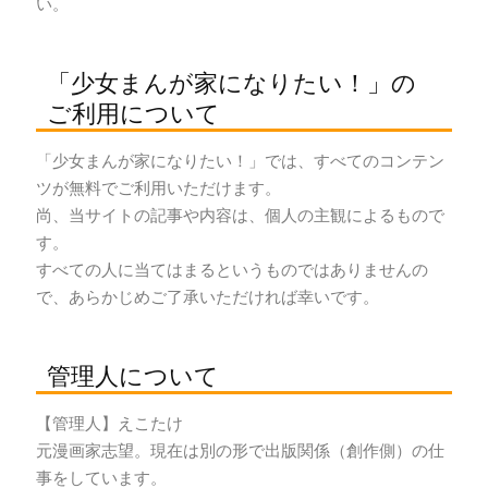
い。
「少女まんが家になりたい！」の
ご利用について
「少女まんが家になりたい！」では、すべてのコンテン
ツが無料でご利用いただけます。
尚、当サイトの記事や内容は、個人の主観によるもので
す。
すべての人に当てはまるというものではありませんの
で、あらかじめご了承いただければ幸いです。
管理人について
【管理人】えこたけ
元漫画家志望。現在は別の形で出版関係（創作側）の仕
事をしています。