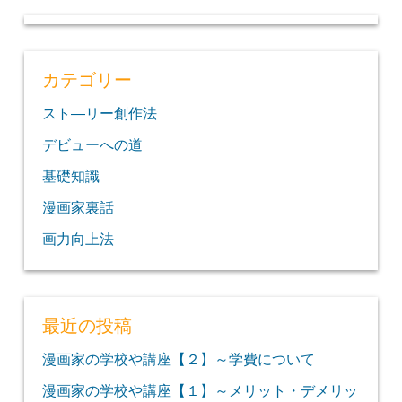
カテゴリー
スト―リー創作法
デビューへの道
基礎知識
漫画家裏話
画力向上法
最近の投稿
漫画家の学校や講座【２】～学費について
漫画家の学校や講座【１】～メリット・デメリッ