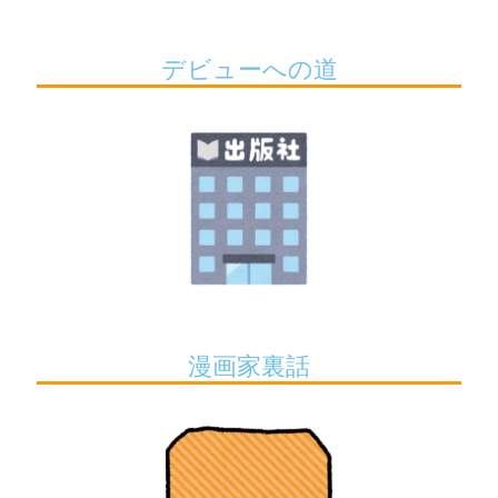
デビューへの道
漫画家裏話