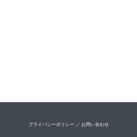
プライバシーポリシー
／
お問い合わせ