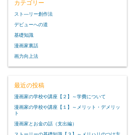
カテゴリー
スト―リー創作法
デビューへの道
基礎知識
漫画家裏話
画力向上法
最近の投稿
漫画家の学校や講座【２】～学費について
漫画家の学校や講座【１】～メリット・デメリッ
ト
漫画家とお金の話（支出編）
ストーリーの基礎知識【３】～メリハリのつけ方