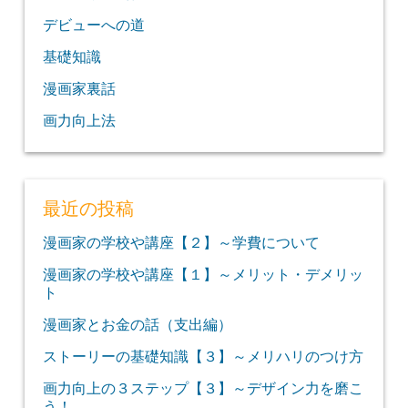
デビューへの道
基礎知識
漫画家裏話
画力向上法
最近の投稿
漫画家の学校や講座【２】～学費について
漫画家の学校や講座【１】～メリット・デメリッ
ト
漫画家とお金の話（支出編）
ストーリーの基礎知識【３】～メリハリのつけ方
画力向上の３ステップ【３】～デザイン力を磨こ
う！