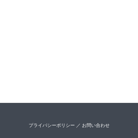
プライバシーポリシー
／
お問い合わせ