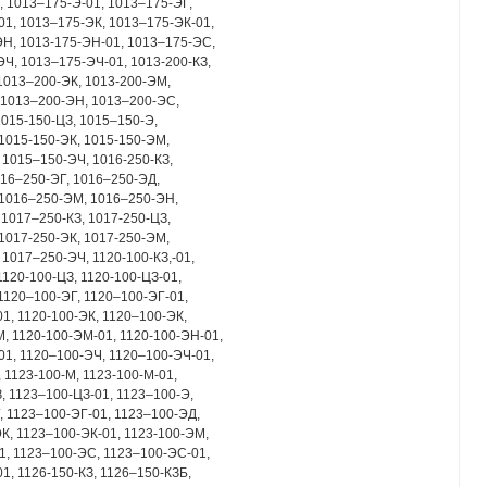
, 1013–175-Э-01, 1013–175-ЭГ,
1, 1013–175-ЭК, 1013–175-ЭК-01,
ЭН, 1013-175-ЭН-01, 1013–175-ЭС,
Ч, 1013–175-ЭЧ-01, 1013-200-КЗ,
1013–200-ЭК, 1013-200-ЭМ,
 1013–200-ЭН, 1013–200-ЭС,
1015-150-ЦЗ, 1015–150-Э,
1015-150-ЭК, 1015-150-ЭМ,
1015–150-ЭЧ, 1016-250-КЗ,
016–250-ЭГ, 1016–250-ЭД,
 1016–250-ЭМ, 1016–250-ЭН,
1017–250-КЗ, 1017-250-ЦЗ,
1017-250-ЭК, 1017-250-ЭМ,
1017–250-ЭЧ, 1120-100-КЗ,-01,
1120-100-ЦЗ, 1120-100-ЦЗ-01,
 1120–100-ЭГ, 1120–100-ЭГ-01,
1, 1120-100-ЭК, 1120–100-ЭК,
М, 1120-100-ЭМ-01, 1120-100-ЭН-01,
1, 1120–100-ЭЧ, 1120–100-ЭЧ-01,
, 1123-100-М, 1123-100-М-01,
, 1123–100-ЦЗ-01, 1123–100-Э,
, 1123–100-ЭГ-01, 1123–100-ЭД,
К, 1123–100-ЭК-01, 1123-100-ЭМ,
1, 1123–100-ЭС, 1123–100-ЭС-01,
1, 1126-150-КЗ, 1126–150-КЗБ,