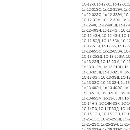
1С-12-3, 1с-12-31, 1с-12-31
1с-12-31ЭС, 1с-12-31ЭЧ, 1с-
1с-12-32ЭС, 1с-12-32ЭЧ, 1С-
1С-12-3ЭМ, 1С-12-3ЭН, 1с-1
1с-12-40, 1с-12-40ЭД, 1с-12
1с-12-40ЭЧ, 1с-12-4ЭГ, 1С-1
1С-12-4ЭН, 1С-12-4ЭЧ, 1С-12
1С-12-5ЭД, 1С-12-5ЭК, 1С-1
1С-12-5ЭЧ, 1с-12-65, 1с-12-
1с-12-65ЭС, 1с-12-65ЭЧ, 1С-
1С-13-25ЭД, 1С-13-25ЭМ, 1С
1с-13-2ЭД, 1С-13-2ЭМ, 1С-13
1с-13-31ЭМ, 1с-13-31ЭН, 1с-
1с-13-32ЭД, 1с-13-32ЭМ, 1с-
1С-13-3ЭГ, 1С-13-3ЭД, 1С-1
1с-13-3ЭС, 1С-13-3ЭЧ, 1с-13
1с-13-40ЭН, 1с-13-40ЭС, 1с-
1с-13-5ЭН, 1с-13-5ЭС, 1с-13
1с-13-65ЭМ, 1с-13-65ЭН, 1с
1С-14Н-3, 1С-14Н-3ЭК, 1С-
1С-14Т-3, 1С-14Т-3ЭД, 1С-1
1С-15-1ЭН, 1С-15-1ЭЧ, 1С-15
1с-25-1ЭС, 1С-25-25ЭД, 1С-
1с-25-2ЭС, 1с-25-2ЭЧ, 1с-25
1с-25-32ЭН, 1с-25-32ЭС, 1с