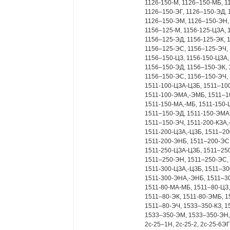
1126-150-М, 1126–150-МБ, 1
1126–150-ЭГ, 1126–150-ЭД, 
1126–150-ЭМ, 1126–150-ЭН, 
1156–125-М, 1156-125-ЦЗА, 
1156–125-ЭД, 1156-125-ЭК, 
1156–125-ЭС, 1156–125-ЭЧ, 
1156–150-ЦЗ, 1156-150-ЦЗА,
1156–150-ЭД, 1156–150-ЭК, 
1156–150-ЭС, 1156–150-ЭЧ, 
1511-100-ЦЗА-ЦЗБ, 1511–100
1511-100-ЭМА,-ЭМБ, 1511–10
1511-150-МА,-МБ, 1511-150-
1511–150-ЭД, 1511-150-ЭМА
1511–150-ЭЧ, 1511-200-КЗА,
1511-200-ЦЗА,-ЦЗБ, 1511–20
1511-200-ЭНБ, 1511–200-ЭС,
1511-250-ЦЗА-ЦЗБ, 1511–250
1511–250-ЭН, 1511–250-ЭС, 
1511-300-ЦЗА,-ЦЗБ, 1511–30
1511-300-ЭНА,-ЭНБ, 1511–30
1511-80-МА-МБ, 1511–80-ЦЗ,
1511–80-ЭК, 1511-80-ЭМБ, 1
1511–80-ЭЧ, 1533–350-КЗ, 1
1533–350-ЭМ, 1533–350-ЭН,
2с-25–1Н, 2с-25-2, 2с-25-6ЭГ