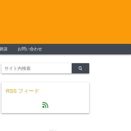
験談
お問い合わせ
RSS フィード
feed