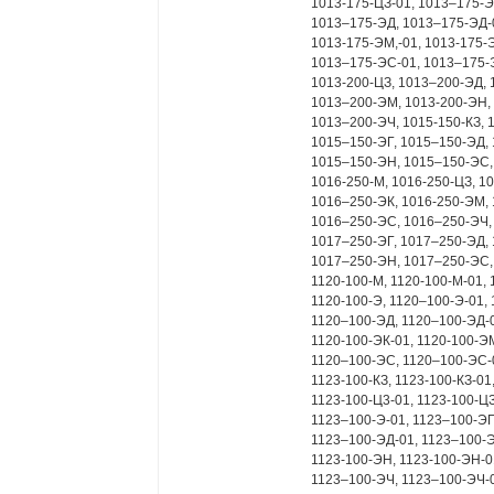
1013-175-ЦЗ-01, 1013–175-Э
1013–175-ЭД, 1013–175-ЭД-0
1013-175-ЭМ,-01, 1013-175-
1013–175-ЭС-01, 1013–175-Э
1013-200-ЦЗ, 1013–200-ЭД, 
1013–200-ЭМ, 1013-200-ЭН,
1013–200-ЭЧ, 1015-150-КЗ, 
1015–150-ЭГ, 1015–150-ЭД, 
1015–150-ЭН, 1015–150-ЭС, 
1016-250-М, 1016-250-ЦЗ, 1
1016–250-ЭК, 1016-250-ЭМ,
1016–250-ЭС, 1016–250-ЭЧ, 
1017–250-ЭГ, 1017–250-ЭД, 
1017–250-ЭН, 1017–250-ЭС, 
1120-100-М, 1120-100-М-01, 
1120-100-Э, 1120–100-Э-01,
1120–100-ЭД, 1120–100-ЭД-0
1120-100-ЭК-01, 1120-100-Э
1120–100-ЭС, 1120–100-ЭС-0
1123-100-КЗ, 1123-100-КЗ-01
1123-100-Ц3-01, 1123-100-ЦЗ
1123–100-Э-01, 1123–100-ЭГ
1123–100-ЭД-01, 1123–100-Э
1123-100-ЭН, 1123-100-ЭН-0
1123–100-ЭЧ, 1123–100-ЭЧ-0