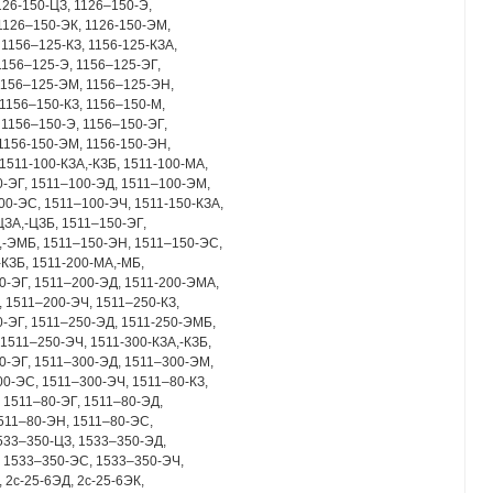
126-150-ЦЗ, 1126–150-Э,
1126–150-ЭК, 1126-150-ЭМ,
1156–125-КЗ, 1156-125-КЗА,
1156–125-Э, 1156–125-ЭГ,
1156–125-ЭМ, 1156–125-ЭН,
1156–150-КЗ, 1156–150-М,
 1156–150-Э, 1156–150-ЭГ,
1156-150-ЭМ, 1156-150-ЭН,
1511-100-КЗА,-КЗБ, 1511-100-МА,
-ЭГ, 1511–100-ЭД, 1511–100-ЭМ,
0-ЭС, 1511–100-ЭЧ, 1511-150-КЗА,
ЦЗА,-ЦЗБ, 1511–150-ЭГ,
,-ЭМБ, 1511–150-ЭН, 1511–150-ЭС,
-КЗБ, 1511-200-МА,-МБ,
0-ЭГ, 1511–200-ЭД, 1511-200-ЭМА,
 1511–200-ЭЧ, 1511–250-КЗ,
-ЭГ, 1511–250-ЭД, 1511-250-ЭМБ,
1511–250-ЭЧ, 1511-300-КЗА,-КЗБ,
0-ЭГ, 1511–300-ЭД, 1511–300-ЭМ,
0-ЭС, 1511–300-ЭЧ, 1511–80-КЗ,
 1511–80-ЭГ, 1511–80-ЭД,
511–80-ЭН, 1511–80-ЭС,
533–350-ЦЗ, 1533–350-ЭД,
 1533–350-ЭС, 1533–350-ЭЧ,
, 2с-25-6ЭД, 2с-25-6ЭК,