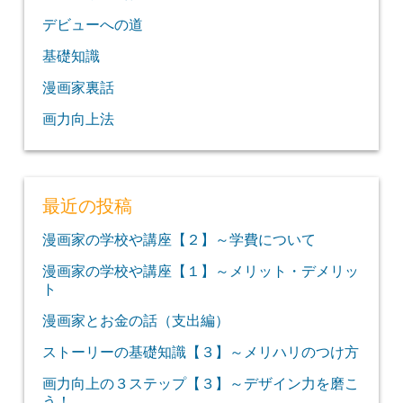
デビューへの道
基礎知識
漫画家裏話
画力向上法
最近の投稿
漫画家の学校や講座【２】～学費について
漫画家の学校や講座【１】～メリット・デメリッ
ト
漫画家とお金の話（支出編）
ストーリーの基礎知識【３】～メリハリのつけ方
画力向上の３ステップ【３】～デザイン力を磨こ
う！