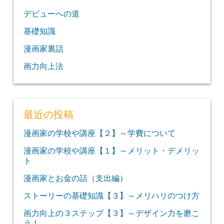
デビューへの道
基礎知識
漫画家裏話
画力向上法
最近の投稿
漫画家の学校や講座【２】～学費について
漫画家の学校や講座【１】～メリット・デメリッ
ト
漫画家とお金の話（支出編）
ストーリーの基礎知識【３】～メリハリのつけ方
画力向上の３ステップ【３】～デザイン力を磨こ
う！