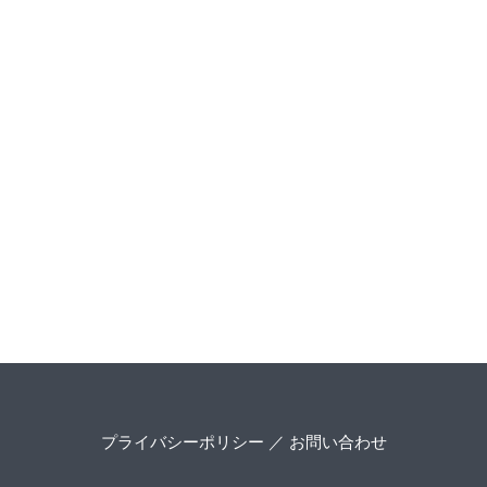
プライバシーポリシー
／
お問い合わせ