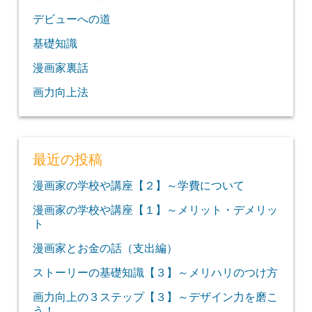
デビューへの道
基礎知識
漫画家裏話
画力向上法
最近の投稿
漫画家の学校や講座【２】～学費について
漫画家の学校や講座【１】～メリット・デメリッ
ト
漫画家とお金の話（支出編）
ストーリーの基礎知識【３】～メリハリのつけ方
画力向上の３ステップ【３】～デザイン力を磨こ
う！