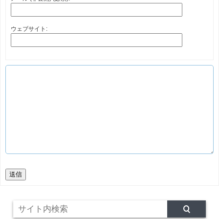
ウェブサイト:
送信