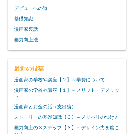
デビューへの道
基礎知識
漫画家裏話
画力向上法
最近の投稿
漫画家の学校や講座【２】～学費について
漫画家の学校や講座【１】～メリット・デメリッ
ト
漫画家とお金の話（支出編）
ストーリーの基礎知識【３】～メリハリのつけ方
画力向上の３ステップ【３】～デザイン力を磨こ
う！