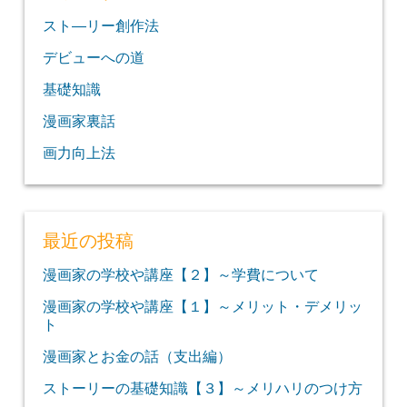
スト―リー創作法
デビューへの道
基礎知識
漫画家裏話
画力向上法
最近の投稿
漫画家の学校や講座【２】～学費について
漫画家の学校や講座【１】～メリット・デメリッ
ト
漫画家とお金の話（支出編）
ストーリーの基礎知識【３】～メリハリのつけ方