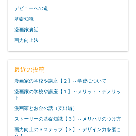
デビューへの道
基礎知識
漫画家裏話
画力向上法
最近の投稿
漫画家の学校や講座【２】～学費について
漫画家の学校や講座【１】～メリット・デメリッ
ト
漫画家とお金の話（支出編）
ストーリーの基礎知識【３】～メリハリのつけ方
画力向上の３ステップ【３】～デザイン力を磨こ
う！