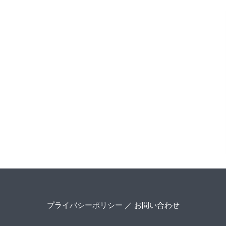
プライバシーポリシー
／
お問い合わせ