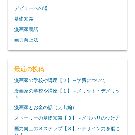
デビューへの道
基礎知識
漫画家裏話
画力向上法
最近の投稿
漫画家の学校や講座【２】～学費について
漫画家の学校や講座【１】～メリット・デメリッ
ト
漫画家とお金の話（支出編）
ストーリーの基礎知識【３】～メリハリのつけ方
画力向上の３ステップ【３】～デザイン力を磨こ
う！