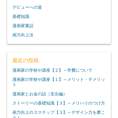
デビューへの道
基礎知識
漫画家裏話
画力向上法
最近の投稿
漫画家の学校や講座【２】～学費について
漫画家の学校や講座【１】～メリット・デメリッ
ト
漫画家とお金の話（支出編）
ストーリーの基礎知識【３】～メリハリのつけ方
画力向上の３ステップ【３】～デザイン力を磨こ
う！