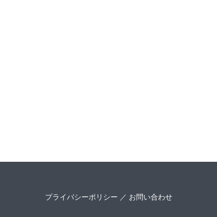
プライバシーポリシー
／
お問い合わせ