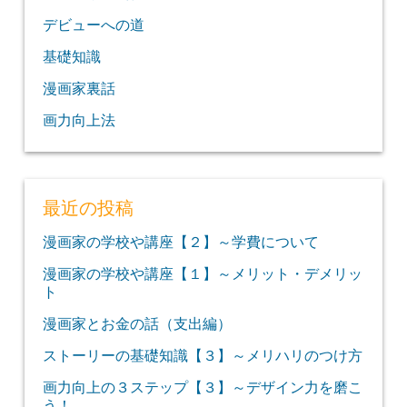
デビューへの道
基礎知識
漫画家裏話
画力向上法
最近の投稿
漫画家の学校や講座【２】～学費について
漫画家の学校や講座【１】～メリット・デメリッ
ト
漫画家とお金の話（支出編）
ストーリーの基礎知識【３】～メリハリのつけ方
画力向上の３ステップ【３】～デザイン力を磨こ
う！