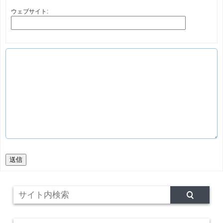
ウェブサイト:
送信