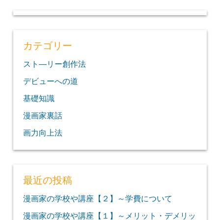
カテゴリー
スト―リー創作法
デビューへの道
基礎知識
漫画家裏話
画力向上法
最近の投稿
漫画家の学校や講座【２】～学費について
漫画家の学校や講座【１】～メリット・デメリッ