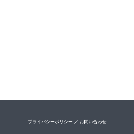
プライバシーポリシー
／
お問い合わせ