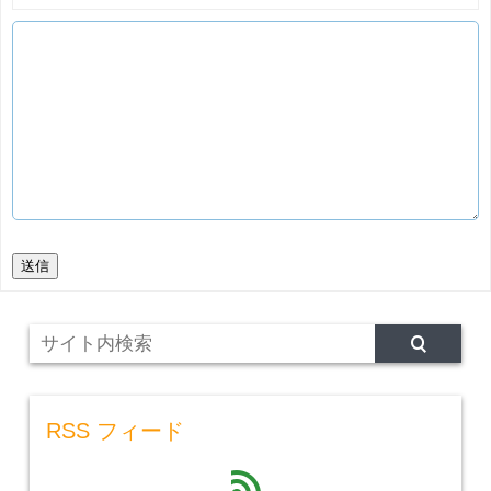
送信
RSS フィード
feed