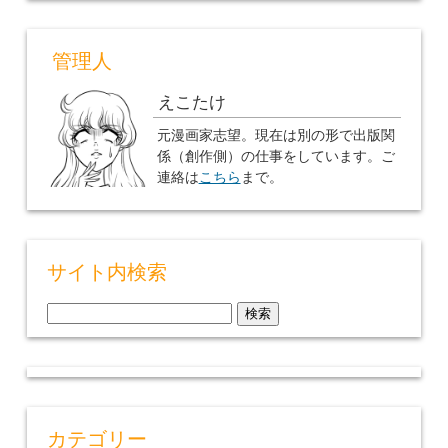
管理人
えこたけ
元漫画家志望。現在は別の形で出版関
係（創作側）の仕事をしています。ご
連絡は
こちら
まで。
サイト内検索
検
索:
カテゴリー