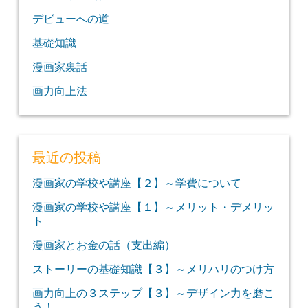
デビューへの道
基礎知識
漫画家裏話
画力向上法
最近の投稿
漫画家の学校や講座【２】～学費について
漫画家の学校や講座【１】～メリット・デメリッ
ト
漫画家とお金の話（支出編）
ストーリーの基礎知識【３】～メリハリのつけ方
画力向上の３ステップ【３】～デザイン力を磨こ
う！