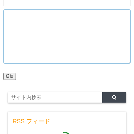
送信
RSS フィード