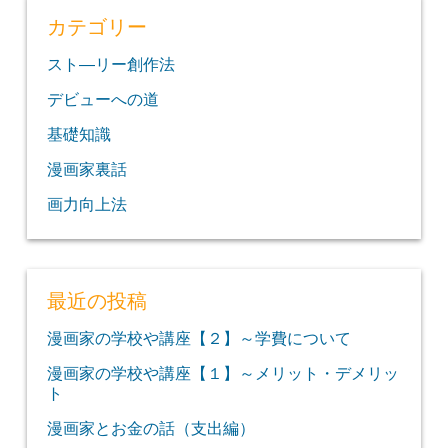
カテゴリー
スト―リー創作法
デビューへの道
基礎知識
漫画家裏話
画力向上法
最近の投稿
漫画家の学校や講座【２】～学費について
漫画家の学校や講座【１】～メリット・デメリッ
ト
漫画家とお金の話（支出編）