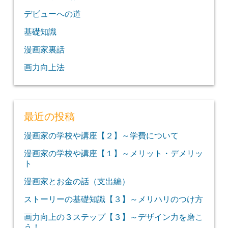
デビューへの道
基礎知識
漫画家裏話
画力向上法
最近の投稿
漫画家の学校や講座【２】～学費について
漫画家の学校や講座【１】～メリット・デメリッ
ト
漫画家とお金の話（支出編）
ストーリーの基礎知識【３】～メリハリのつけ方
画力向上の３ステップ【３】～デザイン力を磨こ
う！